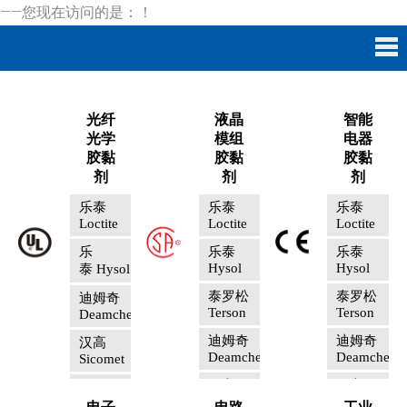
——您现在访问的是：
！